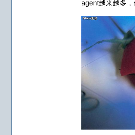
agent越来越多