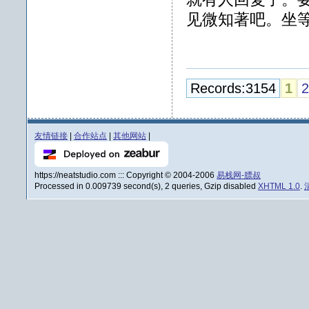
见微知著吧。坐
Records:3154
1
2
友情链接
|
合作站点
|
其他网站
|
https://neatstudio.com ::: Copyright © 2004-2006
易栈网-膘叔
Processed in 0.009739 second(s), 2 queries, Gzip disabled
XHTML 1.0
.