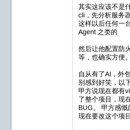
其实这应该不是
cli，先分析服
这样以后任何一
Agent 之类的
然后让他配置防火
等，也确实方便
自从有了AI，外
别感到好笑，以
甲方说现在都有vib
了整个项目，现在
BUG。 甲方感
现在要改这个项目